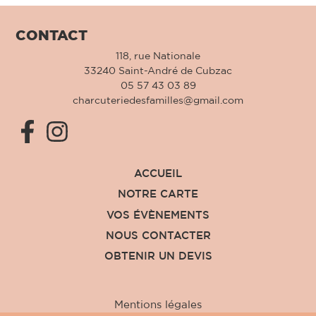
CONTACT
118, rue Nationale
33240 Saint-André de Cubzac
05 57 43 03 89
charcuteriedesfamilles@gmail.com
ACCUEIL
NOTRE CARTE
VOS ÉVÈNEMENTS
NOUS CONTACTER
OBTENIR UN DEVIS
Mentions légales