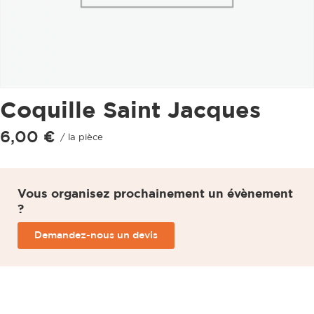
Coquille Saint Jacques
6,00
€
/ la pièce
Vous organisez prochainement un évènement
?
Demandez-nous un devis