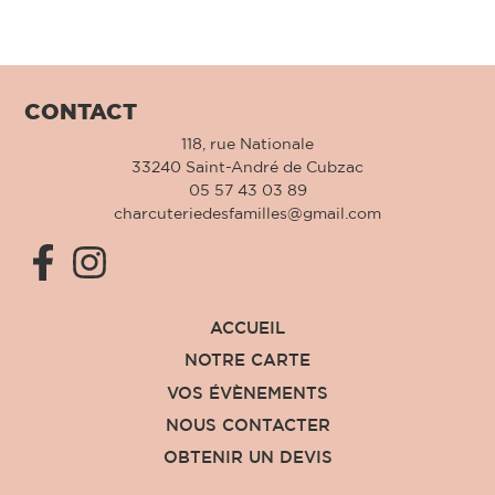
CONTACT
118, rue Nationale
33240 Saint-André de Cubzac
05 57 43 03 89
charcuteriedesfamilles@gmail.com
ACCUEIL
NOTRE CARTE
VOS ÉVÈNEMENTS
NOUS CONTACTER
OBTENIR UN DEVIS