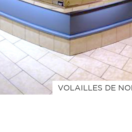
VOLAILLES DE NO