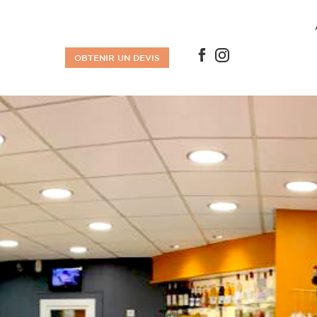
OBTENIR UN DEVIS