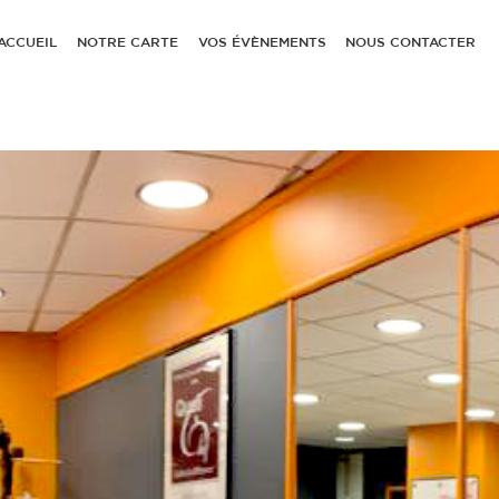
ACCUEIL
NOTRE CARTE
VOS ÉVÈNEMENTS
NOUS CONTACTER